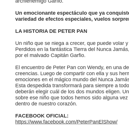
archienemigo Garfio.
Un emocionante espectáculo que ya conquistó 
variedad de efectos especiales, vuelos sorpr
LA HISTORIA DE PETER PAN
Un niño que se niega a crecer, que puede volar 
Perdidos en la fantástica Tierra del Nunca Jamás
por el malvado Capitán Garfio.
El encuentro de Peter Pan con Wendy, en una de 
creencias. Luego de compartir con ella y sus he
emociones en el mágico mundo del Nunca Jamás, 
Esta despedida transformará para siempre a todo
deberán elegir cuál de los dos mundos eligen. Un
sobre ese niño que todos hemos sido alguna vez 
dentro de nuestro corazón.
FACEBOOK OFICIAL:
https://www.facebook.com/PeterPanElShow/