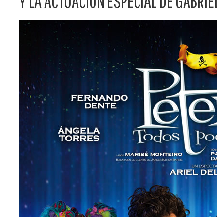
Y LA ACTUACIÓN ESPECIAL DE GABRIE