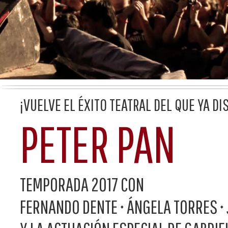
¡VUELVE EL ÉXITO TEATRAL DEL QUE YA 
PETER PAN
TEMPORADA 2017 CON
FERNANDO DENTE • ÁNGELA TORRES •